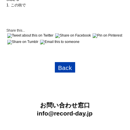
1. この街で
Share this...
Back
お問い合わせ窓口
info@record-day.jp