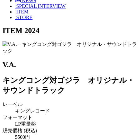
NEWS
SPECIAL INTERVIEW
ITEM
STORE
ITEM 2024
V.A.
キングコング対ゴジラ オリジナル・
サウンドトラック
レーベル
キングレコード
フォーマット
LP重量盤
販売価格 (税込)
5500円