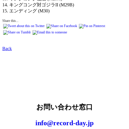
14. キングコング対ゴジラII (M29B)
15. エンディング (M30)
Share this...
Back
お問い合わせ窓口
info@record-day.jp