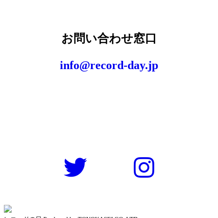
お問い合わせ窓口
info@record-day.jp