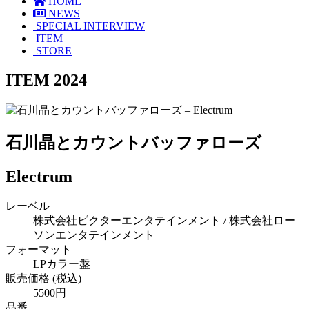
HOME
NEWS
SPECIAL INTERVIEW
ITEM
STORE
ITEM 2024
石川晶とカウントバッファローズ
Electrum
レーベル
株式会社ビクターエンタテインメント / 株式会社ロー
ソンエンタテインメント
フォーマット
LPカラー盤
販売価格 (税込)
5500円
品番