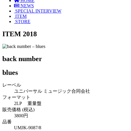
HOME
NEWS
SPECIAL INTERVIEW
ITEM
STORE
ITEM 2018
back number
blues
レーベル
ユニバーサル ミュージック合同会社
フォーマット
2LP 重量盤
販売価格 (税込)
3800円
品番
UMJK-9087/8