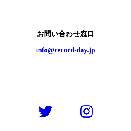
お問い合わせ窓口
info@record-day.jp