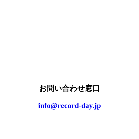
お問い合わせ窓口
info@record-day.jp