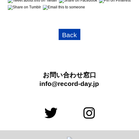
Back
お問い合わせ窓口
info@record-day.jp