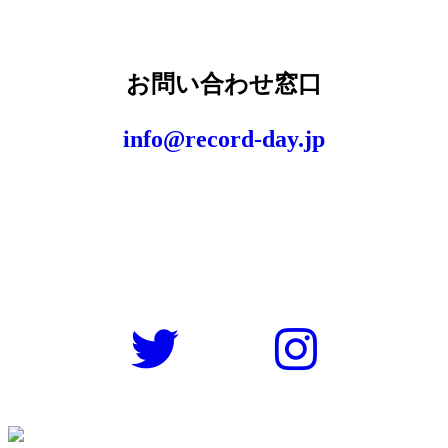
お問い合わせ窓口
info@record-day.jp