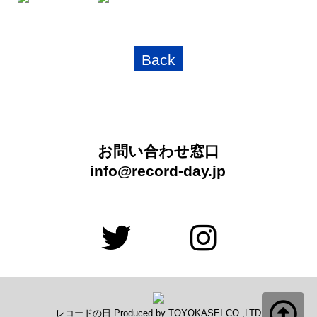
Back
お問い合わせ窓口
info@record-day.jp
レコードの日 Produced by TOYOKASEI CO.,LTD