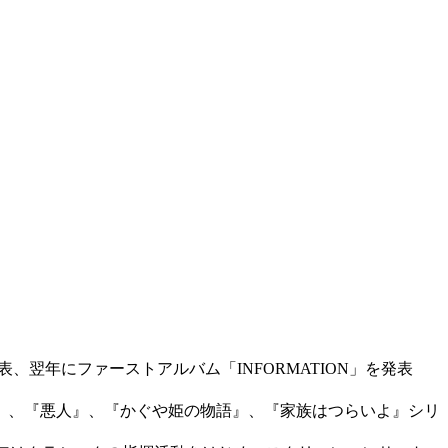
翌年にファーストアルバム「INFORMATION」を発表
』、『悪人』、『かぐや姫の物語』、『家族はつらいよ』シリ