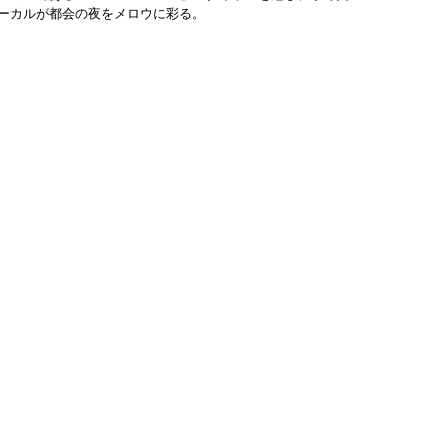
ーカルが都会の夜をメロウに彩る。