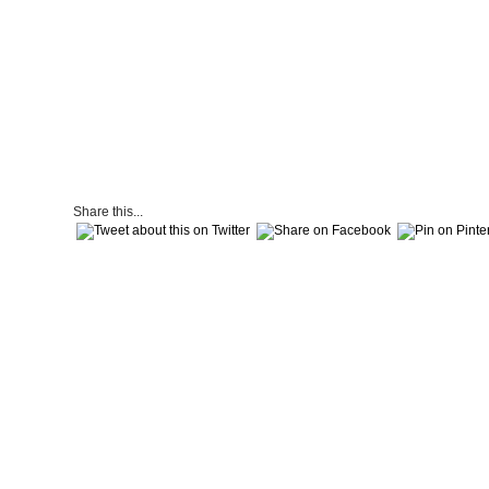
Share this...