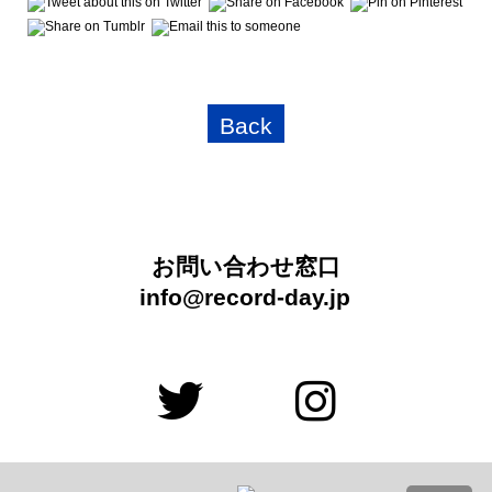
Back
お問い合わせ窓口
info@record-day.jp