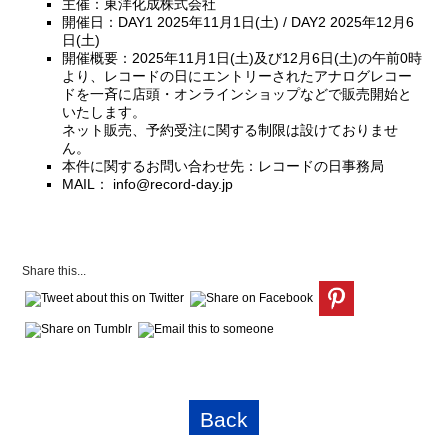
主催：東洋化成株式会社
開催日：DAY1 2025年11月1日(土) / DAY2 2025年12月6
日(土)
開催概要：2025年11月1日(土)及び12月6日(土)の午前0時
より、レコードの日にエントリーされたアナログレコー
ドを一斉に店頭・オンラインショップなどで販売開始と
いたします。
ネット販売、予約受注に関する制限は設けておりませ
ん。
本件に関するお問い合わせ先：レコードの日事務局
MAIL： info@record-day.jp
Share this...
Back