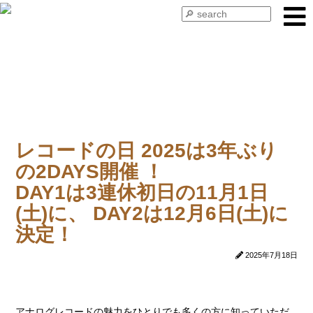
NEWS 2025
レコードの⽇ 2025は3年ぶり
の2DAYS開催 ！
DAY1は3連休初日の11月1日
(土)に、 DAY2は12月6日(土)に
決定！
2025年7月18日
アナログレコードの魅力をひとりでも多くの方に知っていただ